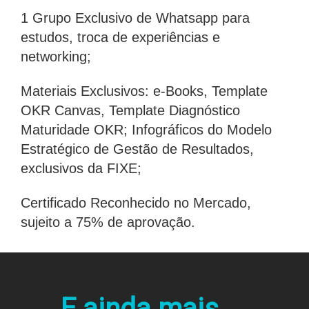
1 Grupo Exclusivo de Whatsapp para
estudos, troca de experiências e
networking;
Materiais Exclusivos: e-Books, Template
OKR Canvas, Template Diagnóstico
Maturidade OKR; Infográficos do Modelo
Estratégico de Gestão de Resultados,
exclusivos da FIXE;
Certificado Reconhecido no Mercado,
sujeito a 75% de aprovação.
E ainda mais ...