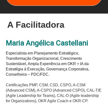
A Facilitadora
Maria Angélica Castellani
Especialista em Planejamento Estratégico,
Transformação Organizacional, Crescimento
Sustentável, Ampla Experiência em OKR + IA da
Estratégia à Execução, Governança Corporativa,
Conselheira – PDC/FDC.
Certificações PMP, CSM, CSD, CSPO, A-CSM
(Advanced CSM), A-CSPO (Advanced CSPO), CAL-T/E
(Agile Leadership for Teams), CAL-O (Agile leadership
for Organizations), OKR Agile Coach e OKR-CP.