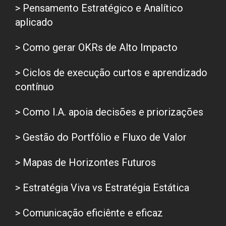
> Pensamento Estratégico e Analítico
aplicado
> Como gerar OKRs de Alto Impacto
> Ciclos de execução curtos e aprendizado
contínuo
> Como I.A. apoia decisões e priorizações
> Gestão do Portfólio e Fluxo de Valor
> Mapas de Horizontes Futuros
> Estratégia Viva vs Estratégia Estática
> Comunicação eficiênte e eficaz