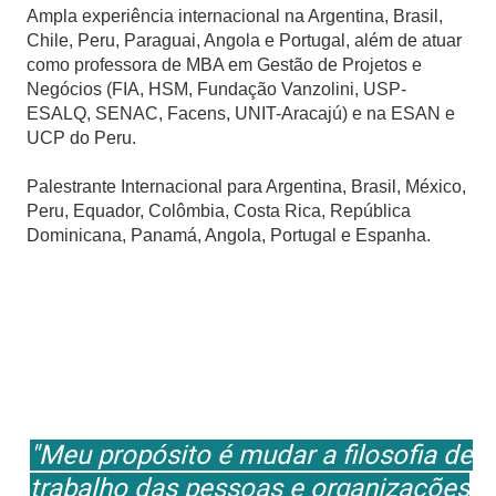
Ampla experiência internacional na Argentina, Brasil,
Chile, Peru, Paraguai, Angola e Portugal, além de atuar
como professora de MBA em Gestão de Projetos e
Negócios (FIA, HSM, Fundação Vanzolini, USP-
ESALQ, SENAC, Facens, UNIT-Aracajú) e na ESAN e
UCP do Peru.
Palestrante Internacional para Argentina, Brasil, México,
Peru, Equador, Colômbia, Costa Rica, República
Dominicana, Panamá, Angola, Portugal e Espanha.
"Meu propósito é mudar a filosofia de
trabalho das pessoas e organizações