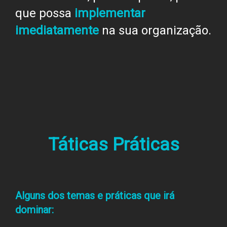
que possa
implementar
imediatamente
na sua organização.
Táticas Práticas
Alguns dos temas e práticas que irá
dominar: