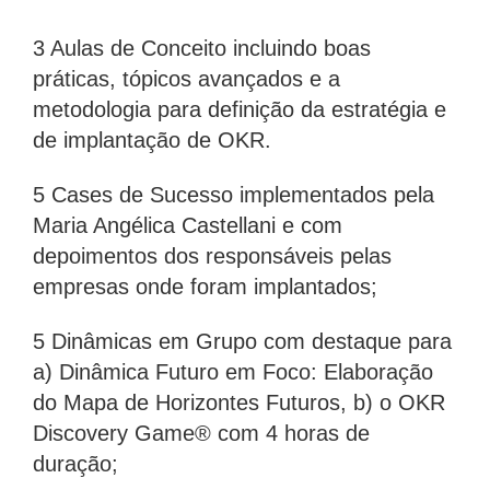
3 Aulas de Conceito incluindo boas
práticas, tópicos avançados e a
metodologia para definição da estratégia e
de implantação de OKR.
5 Cases de Sucesso implementados pela
Maria Angélica Castellani e com
depoimentos dos responsáveis pelas
empresas onde foram implantados;
5 Dinâmicas em Grupo com destaque para
a) Dinâmica Futuro em Foco: Elaboração
do Mapa de Horizontes Futuros, b) o OKR
Discovery Game® com 4 horas de
duração;