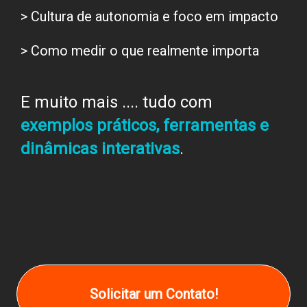
> Cultura de autonomia e foco em impacto
> Como medir o que realmente importa
E muito mais .... tudo com
exemplos práticos, ferramentas e
dinâmicas interativas
.
Solicitar um Contato!