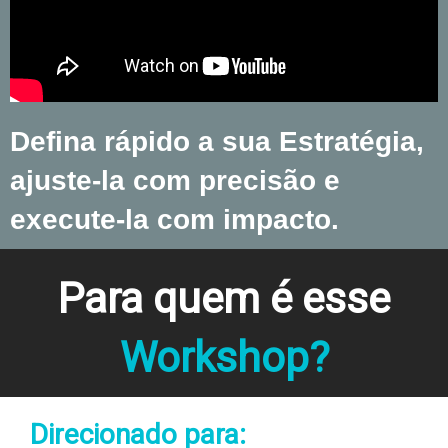
Defina rápido a sua Estratégia,
ajuste-la com precisão e
execute-la com impacto.
Para quem é esse
Workshop?
Direcionado para: