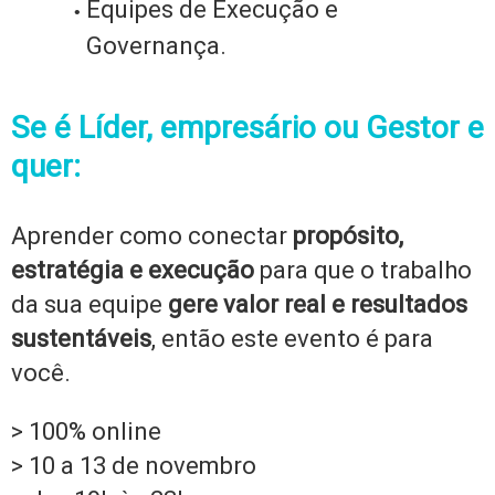
Equipes de Execução e
Governança.
Se é Líder, empresário ou Gestor e
quer:
Aprender como conectar
propósito,
estratégia e execução
para que o trabalho
da sua equipe
gere valor real e resultados
sustentáveis
, então este evento é para
você.
> 100% online
> 10 a 13 de novembro