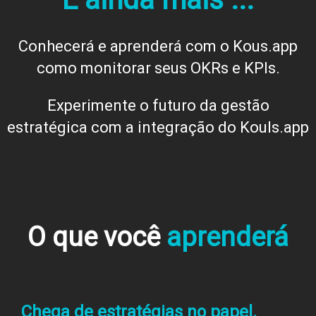
Conhecerá e aprenderá com o Kous.app
como monitorar seus OKRs e KPIs.
Experimente o futuro da gestão
estratégica com a integração do Kouls.app
O que você
aprenderá
Chega de estratégias no papel.