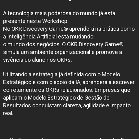
A tecnologia mais poderosa do mundo já está
presente neste Workshop
No OKR Discovery Game® aprenderá na prática como
a Inteligência Artificial está mudando
o mundo dos negócios. O OKR Discovery Game®
simula um ambiente organizacional e promove a
vivência do aluno nos OKRs.
Utilizando a estratégia já definida com o Modelo
Estratégico e com o apoio da IA, aprenderá a escrever
corretamente os OKRs relacionados. Empresas que
aplicam o Modelo Estratégico de Gestão de
Resultados conquistam clareza, agilidade e impacto
real.