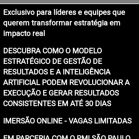
Exclusivo para líderes e equipes que
querem transformar estratégia em
impacto real
DESCUBRA COMO O MODELO
ESTRATÉGICO DE GESTÃO DE
RESULTADOS E A INTELIGÊNCIA
ARTIFICIAL PODEM REVOLUCIONAR A
EXECUÇÃO E GERAR RESULTADOS
CONSISTENTES EM ATÉ 30 DIAS
IMERSÃO ONLINE - VAGAS LIMITADAS
EM PARCERIA COM O PMI SÃO PAULO