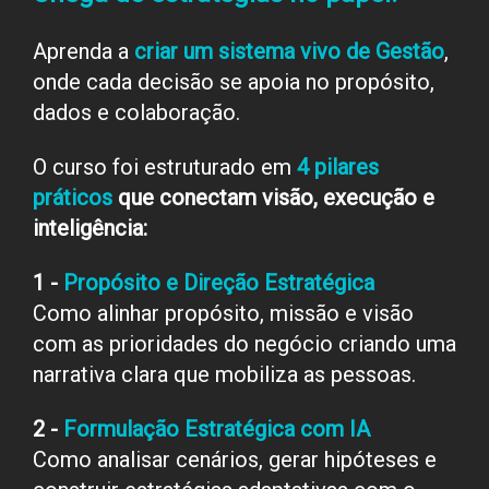
Aprenda a
criar um sistema vivo de Gestão
,
onde cada decisão se apoia no propósito,
dados e colaboração.
O curso foi estruturado em
4 pilares
práticos
que conectam visão, execução e
inteligência:
1 -
Propósito e Direção Estratégica
Como alinhar propósito, missão e visão
com as prioridades do negócio criando uma
narrativa clara que mobiliza as pessoas.
2 -
Formulação Estratégica com IA
Como analisar cenários, gerar hipóteses e