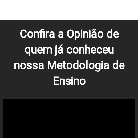
Confira a Opinião de
quem já conheceu
nossa Metodologia de
Ensino