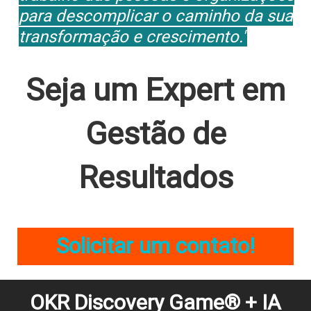
para descomplicar o caminho da sua
transformação e crescimento."
Seja um Expert em
Gestão de
Resultados
Solicitar um contato!
OKR Discovery Game® + IA