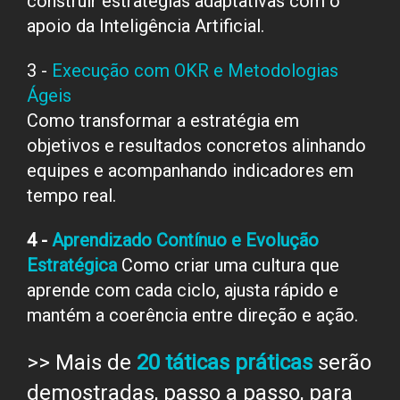
construir estratégias adaptativas com o
apoio da Inteligência Artificial.
3 -
Execução com OKR e Metodologias
Ágeis
Como transformar a estratégia em
objetivos e resultados concretos alinhando
equipes e acompanhando indicadores em
tempo real.
4 -
Aprendizado Contínuo e Evolução
Estratégica
Como criar uma cultura que
aprende com cada ciclo, ajusta rápido e
mantém a coerência entre direção e ação.
>> Mais de
20 táticas práticas
serão
demostradas, passo a passo, para