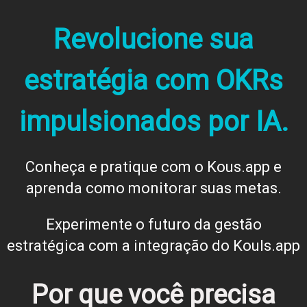
Revolucione sua
estratégia com OKRs
impulsionados por IA.
Conheça e pratique com o Kous.app e
aprenda como monitorar suas metas.
Experimente o futuro da gestão
estratégica com a integração do Kouls.app
Por que você precisa