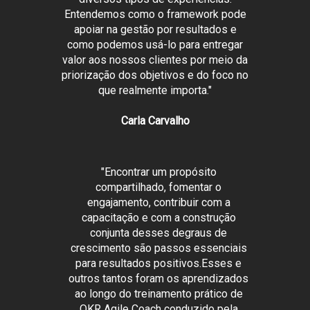
Entendemos como o framework pode
apoiar na gestão por resultados e
como podemos usá-lo para entregar
valor aos nossos clientes por meio da
priorização dos objetivos e do foco no
que realmente importa."
Carla Carvalho
"Encontrar um propósito
compartilhado, fomentar o
engajamento, contribuir com a
capacitação e com a construção
conjunta desses degraus de
crescimento são passos essenciais
para resultados positivos.Esses e
outros tantos foram os aprendizados
ao longo do treinamento prático de
OKR Agile Coach conduzido pela