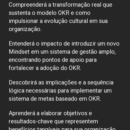
Compreenderá a transformação real que
sustenta o modelo OKR e como
impulsionar a evolução cultural em sua
organização.
Entenderá o impacto de introduzir um novo
Mindset em um sistema de gestão amplo,
encontrando pontos de apoio para
fortalecer a adoção do OKR.
Descobrirá as implicações e a sequência
lógica necessárias para implementar um
sistema de metas baseado em OKR.
Aprenderá a elaborar objetivos e
resultados-chave que representem
benefícios tangíveis para sua organização.