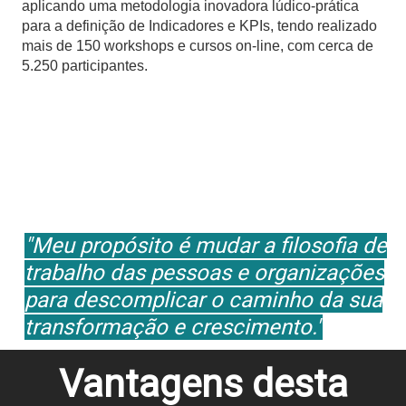
aplicando uma metodologia inovadora lúdico-prática
para a definição de Indicadores e KPIs, tendo realizado
mais de 150 workshops e cursos on-line, com cerca de
5.250 participantes.
"Meu propósito é mudar a filosofia de
trabalho das pessoas e organizações
para descomplicar o caminho da sua
transformação e crescimento."
Vantagens desta