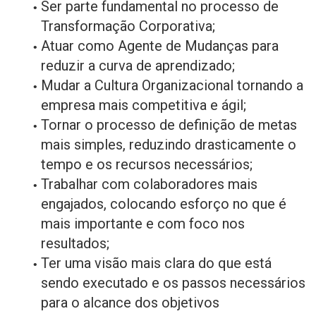
Ser parte fundamental no processo de
Transformação Corporativa;
Atuar como Agente de Mudanças para
reduzir a curva de aprendizado;
Mudar a Cultura Organizacional tornando a
empresa mais competitiva e ágil;
Tornar o processo de definição de metas
mais simples, reduzindo drasticamente o
tempo e os recursos necessários;
Trabalhar com colaboradores mais
engajados, colocando esforço no que é
mais importante e com foco nos
resultados;
Ter uma visão mais clara do que está
sendo executado e os passos necessários
para o alcance dos objetivos