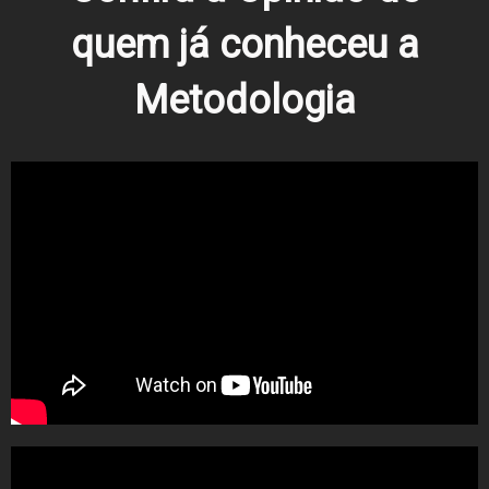
quem já conheceu a
Metodologia