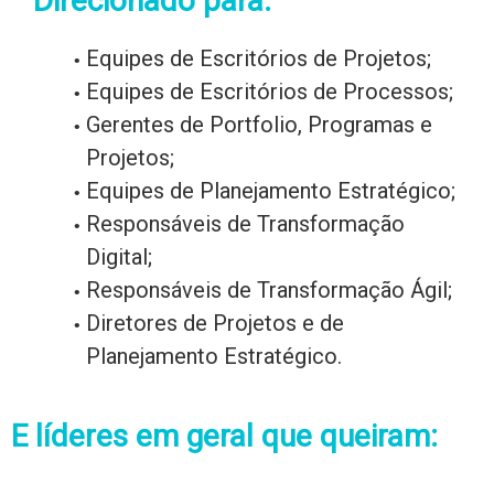
Direcionado para:
Equipes de Escritórios de Projetos;
Equipes de Escritórios de Processos;
Gerentes de Portfolio, Programas e
Projetos;
Equipes de Planejamento Estratégico;
Responsáveis de Transformação
Digital;
Responsáveis de Transformação Ágil;
Diretores de Projetos e de
Planejamento Estratégico.
E líderes em geral que queiram: