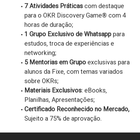
7 Atividades Práticas
com destaque
para o OKR Discovery Game® com 4
horas de duração;
1 Grupo Exclusivo de Whatsapp
para
estudos, troca de experiências e
networking;
5 Mentorias em Grupo
exclusivas para
alunos da Fixe, com temas variados
sobre OKRs;
Materiais Exclusivos
: eBooks,
Planilhas, Apresentações;
Certificado Reconhecido no Mercado,
Sujeito a 75% de aprovação.