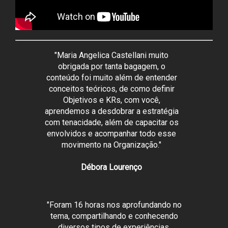
"Maria Angelica Castellani muito
obrigada por tanta bagagem, o
conteúdo foi muito além de entender
conceitos teóricos, de como definir
Objetivos e KRs, com você,
aprendemos a desdobrar a estratégia
com tenacidade, além de capacitar os
envolvidos e acompanhar todo esse
movimento na Organização."
Débora Lourenço
"Foram 16 horas nos aprofundando no
tema, compartilhando e conhecendo
diversos tipos de experiências.