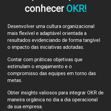
conhecer
OKR!
Desenvolver uma cultura organizacional
mais flexível e adaptável orientada a
resultados evidenciando de forma tangível
o impacto das iniciativas adotadas.
Contar com práticas objetivas que
estimulam o engajamento e o
compromisso das equipes em torno das
metas.
Obter insights valiosos para integrar OKR de
maneira orgânica no dia a dia operacional
da sua empresa.