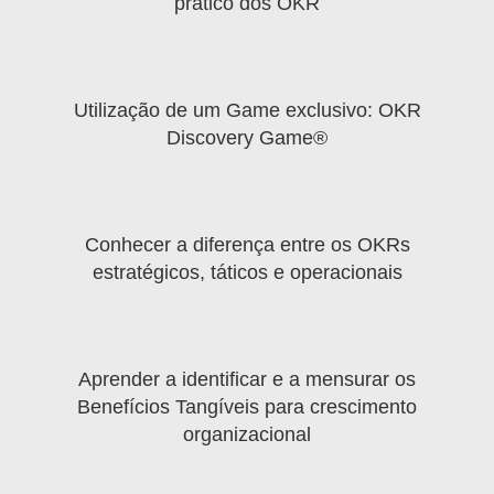
prático dos OKR
Utilização de um Game exclusivo: OKR
Discovery Game®
Conhecer a diferença entre os OKRs
estratégicos, táticos e operacionais
Aprender a identificar e a mensurar os
Benefícios Tangíveis para crescimento
organizacional