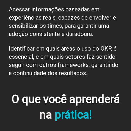
Acessar informações baseadas em
experiências reais, capazes de envolver e
sensibilizar os times, para garantir uma
adoção consistente e duradoura.
Identificar em quais áreas o uso do OKR é
essencial, e em quais setores faz sentido
seguir com outros frameworks, garantindo
a continuidade dos resultados.
O que você aprenderá
na
prática!