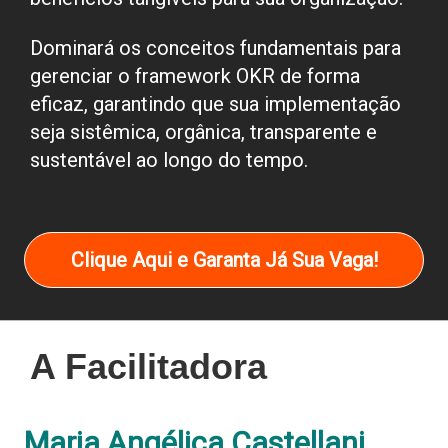
Dominará os conceitos fundamentais para
gerenciar o framework OKR de forma
eficaz, garantindo que sua implementação
seja sistêmica, orgânica, transparente e
sustentável ao longo do tempo.
Clique Aqui e Garanta Já Sua Vaga!
A Facilitadora
Maria Angélica Castellani