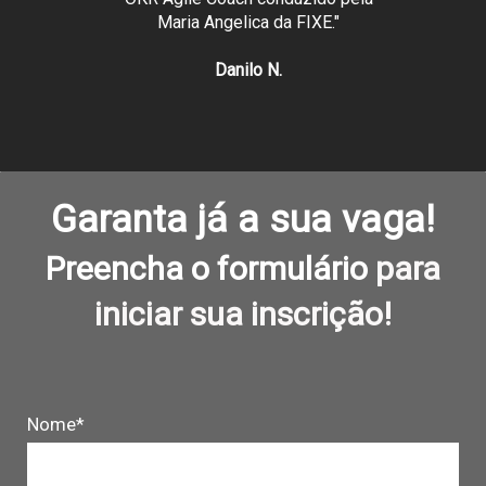
Maria Angelica da FIXE."
Danilo N.
Garanta já a sua vaga!
Preencha o formulário
para
iniciar sua inscrição!
Nome*