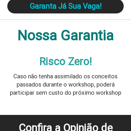
Garanta Já Sua Vaga!
Nossa Garantia
Risco Zero!
Caso não tenha assimilado os conceitos
passados durante o workshop, poderá
participar sem custo do próximo workshop
Confira a Opinião de