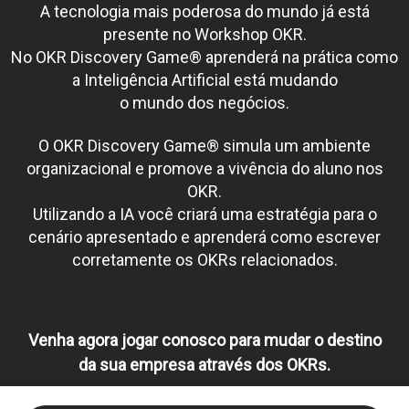
A tecnologia mais poderosa do mundo já está
presente no Workshop OKR.
No OKR Discovery Game® aprenderá na prática como
a Inteligência Artificial está mudando
o mundo dos negócios.
O OKR Discovery Game® simula um ambiente
organizacional e promove a vivência do aluno nos
OKR.
Utilizando a IA você criará uma estratégia para o
cenário apresentado e aprenderá como escrever
corretamente os OKRs relacionados.
Venha agora jogar conosco para mudar o destino
da sua empresa através dos OKRs.