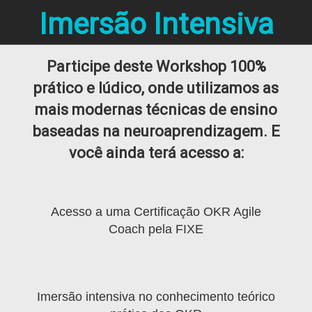
Imersão Intensiva
Participe deste Workshop 100%
prático e lúdico, onde utilizamos as
mais modernas técnicas de ensino
baseadas na neuroaprendizagem. E
você ainda terá acesso a:
Acesso a uma Certificação OKR Agile
Coach pela FIXE
Imersão intensiva no conhecimento teórico